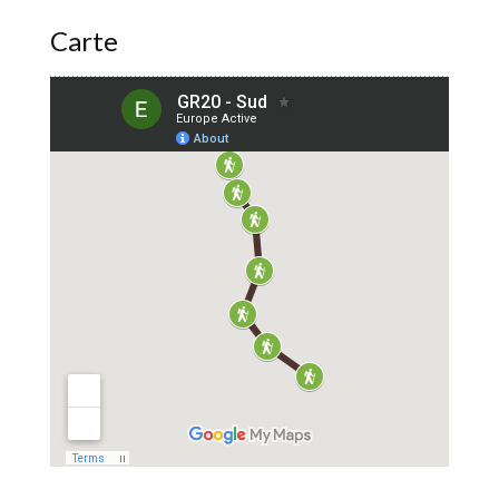
Carte