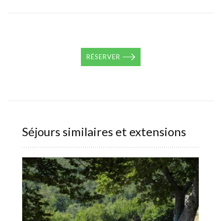
RÉSERVER
Séjours similaires et extensions