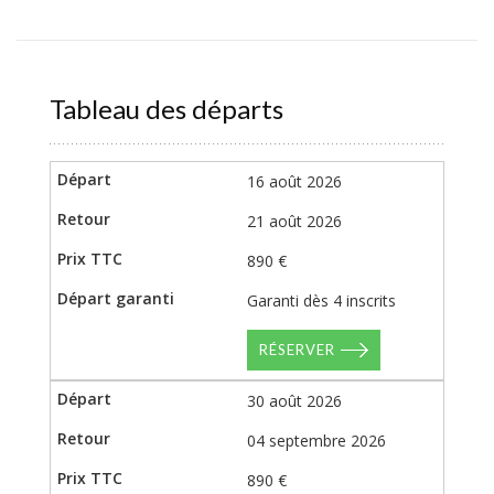
Tableau des départs
16 août 2026
21 août 2026
890 €
Garanti dès 4 inscrits
RÉSERVER
30 août 2026
04 septembre 2026
890 €