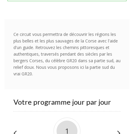
Ce circuit vous permettra de découvrir les régions les
plus belles et les plus sauvages de la Corse avec l'aide
d'un guide. Retrouvez les chemins pittoresques et
authentiques, traversés pendant des siècles par les
bergers Corses, du célèbre GR20 dans sa partie sud, au
relief doux. Nous vous proposons ici la partie sud du
vrai GR20.
Votre programme jour par jour
1