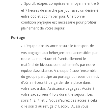
Sportif, étapes comprises en moyenne entre 6
et 7 heures de marche par jour avec un dénivelé
entre 600 et 800 m par jour. Une bonne
condition physique est nécessaire pour profiter
pleinement de votre séjour.
Portage
L’équipe d’assistance assure le transport de
vos bagages aux hébergements accessibles par
route. La nourriture et éventuellement le
matériel de bivouac sont acheminés par notre
équipe d’assistance. A chaque étape l’ensemble
du groupe participe au portage du repas de midi,
d’où la nécessité de garder de la place dans
votre sac à dos. Assistance bagages : Accès à
votre sac suiveur 4 fois durant le séjour : Les
soirs 1; 2, 4, et 5. Vous n’aurez pas accès à celui
ci le soir 3 au refuge d’ Usciolu. Aussi vous