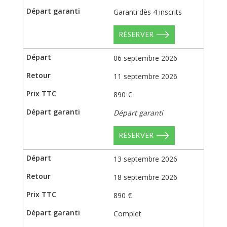
Garanti dès 4 inscrits
RÉSERVER
06 septembre 2026
11 septembre 2026
890 €
Départ garanti
RÉSERVER
13 septembre 2026
18 septembre 2026
890 €
Complet