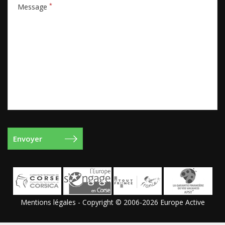
*
Message
Mentions légales
- Copyright © 2006-2026 Europe Active