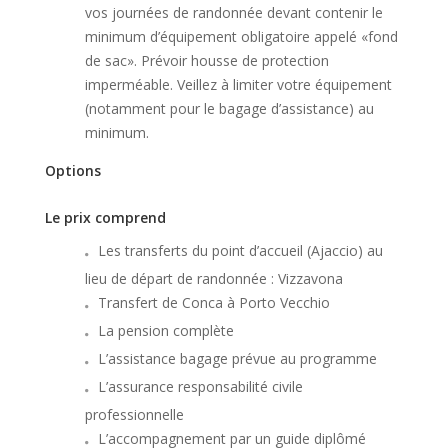
vos journées de randonnée devant contenir le
minimum d’équipement obligatoire appelé «fond
de sac». Prévoir housse de protection
imperméable. Veillez à limiter votre équipement
(notamment pour le bagage d’assistance) au
minimum.
Options
Le prix comprend
Les transferts du point d’accueil (Ajaccio) au
lieu de départ de randonnée : Vizzavona
Transfert de Conca à Porto Vecchio
La pension complète
L’assistance bagage prévue au programme
L’assurance responsabilité civile
professionnelle
L’accompagnement par un guide diplômé