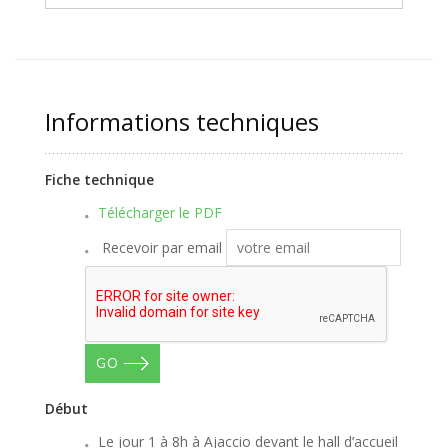
Informations techniques
Fiche technique
Télécharger le PDF
Recevoir par email
GO
Début
Le jour 1 à 8h à Ajaccio devant le hall d’accueil