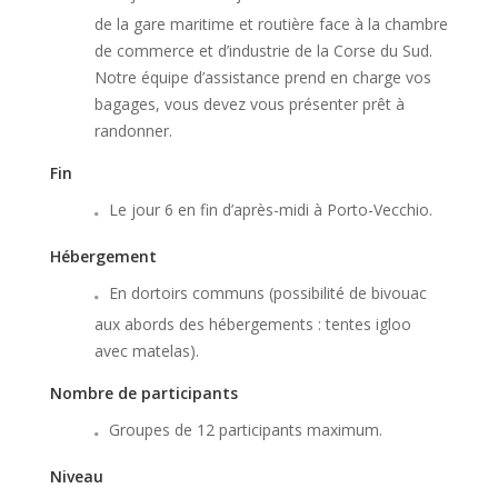
de la gare maritime et routière face à la chambre
de commerce et d’industrie de la Corse du Sud.
Notre équipe d’assistance prend en charge vos
bagages, vous devez vous présenter prêt à
randonner.
Fin
Le jour 6 en fin d’après-midi à Porto-Vecchio.
Hébergement
En dortoirs communs (possibilité de bivouac
aux abords des hébergements : tentes igloo
avec matelas).
Nombre de participants
Groupes de 12 participants maximum.
Niveau