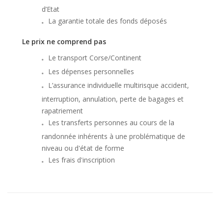
d’Etat
La garantie totale des fonds déposés
Le prix ne comprend pas
Le transport Corse/Continent
Les dépenses personnelles
L’assurance individuelle multirisque accident,
interruption, annulation, perte de bagages et
rapatriement
Les transferts personnes au cours de la
randonnée inhérents à une problématique de
niveau ou d'état de forme
Les frais d'inscription