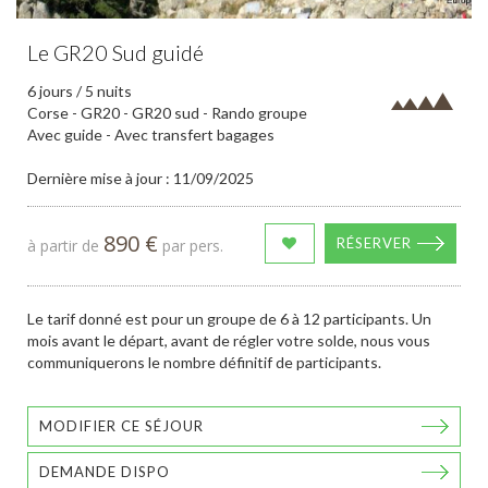
Le GR20 Sud guidé
6 jours / 5 nuits
Corse - GR20 - GR20 sud - Rando groupe
Avec guide - Avec transfert bagages
Dernière mise à jour : 11/09/2025
890 €
RÉSERVER
à partir de
par pers.
Le tarif donné est pour un groupe de 6 à 12 participants. Un
mois avant le départ, avant de régler votre solde, nous vous
communiquerons le nombre définitif de participants.
MODIFIER CE SÉJOUR
DEMANDE DISPO