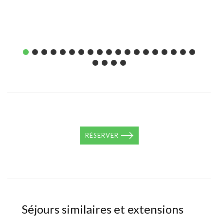
RÉSERVER
Séjours similaires et extensions