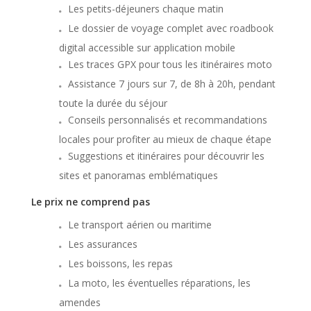
Les petits-déjeuners chaque matin
Le dossier de voyage complet avec roadbook
digital accessible sur application mobile
Les traces GPX pour tous les itinéraires moto
Assistance 7 jours sur 7, de 8h à 20h, pendant
toute la durée du séjour
Conseils personnalisés et recommandations
locales pour profiter au mieux de chaque étape
Suggestions et itinéraires pour découvrir les
sites et panoramas emblématiques
Le prix ne comprend pas
Le transport aérien ou maritime
Les assurances
Les boissons, les repas
La moto, les éventuelles réparations, les
amendes