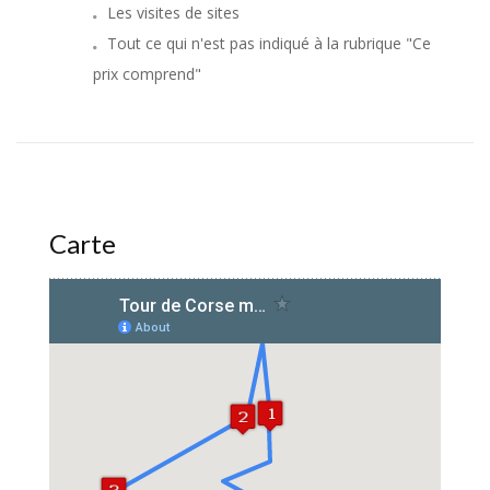
Les visites de sites
Tout ce qui n'est pas indiqué à la rubrique "Ce
prix comprend"
Carte