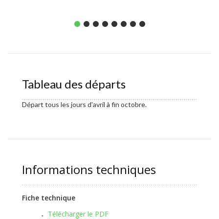
Tableau des départs
Départ tous les jours d'avril à fin octobre.
Informations techniques
Fiche technique
Télécharger le PDF