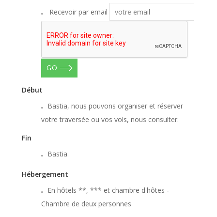
Recevoir par email
GO
Début
Bastia, nous pouvons organiser et réserver
votre traversée ou vos vols, nous consulter.
Fin
Bastia.
Hébergement
En hôtels **, *** et chambre d'hôtes -
Chambre de deux personnes