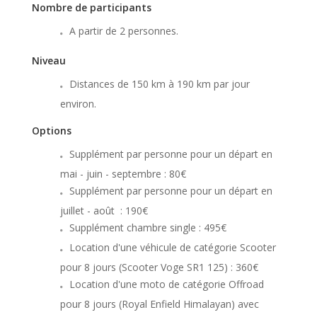
Nombre de participants
A partir de 2 personnes.
Niveau
Distances de 150 km à 190 km par jour
environ.
Options
Supplément par personne pour un départ en
mai - juin - septembre : 80€
Supplément par personne pour un départ en
juillet - août : 190€
Supplément chambre single : 495€
Location d'une véhicule de catégorie Scooter
pour 8 jours (Scooter Voge SR1 125) : 360€
Location d'une moto de catégorie Offroad
pour 8 jours (Royal Enfield Himalayan) avec