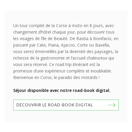
Un tour complet de la Corse à moto en 8 jours, avec
changement d’hôtel chaque jour, pour découvrir tous
les visages de l’île de Beauté. De Bastia à Bonifacio, en
passant par Calvi, Piana, Ajaccio, Corte ou Bavella,
vous serez émerveillés par la diversité des paysages, la
richesse de la gastronomie et l’accueil chaleureux qui
vous sera réservé. Ce road trip itinérant est la
promesse d’une expérience complète et inoubliable.
Bienvenue en Corse, le paradis des motards !
Séjour disponible avec notre road-book digital.
DÉCOUVRIR LE ROAD-BOOK DIGITAL