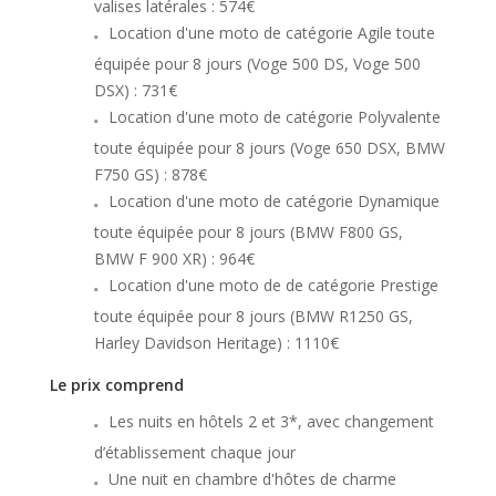
valises latérales : 574€
Location d'une moto de catégorie Agile toute
équipée pour 8 jours (Voge 500 DS, Voge 500
DSX) : 731€
Location d'une moto de catégorie Polyvalente
toute équipée pour 8 jours (Voge 650 DSX, BMW
F750 GS) : 878€
Location d'une moto de catégorie Dynamique
toute équipée pour 8 jours (BMW F800 GS,
BMW F 900 XR) : 964€
Location d'une moto de de catégorie Prestige
toute équipée pour 8 jours (BMW R1250 GS,
Harley Davidson Heritage) : 1110€
Le prix comprend
Les nuits en hôtels 2 et 3*, avec changement
d’établissement chaque jour
Une nuit en chambre d'hôtes de charme