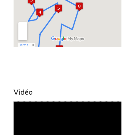
Vidéo