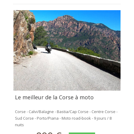
Le meilleur de la Corse à moto
Corse - Calvi/Balagne - Bastia/Cap Corse - Centre Corse -
Sud Corse - Porto/Piana - Moto road-book - 9 jours / 8
nuits