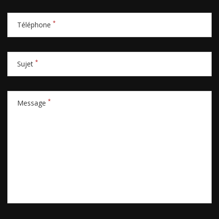
*
Téléphone
*
Sujet
*
Message