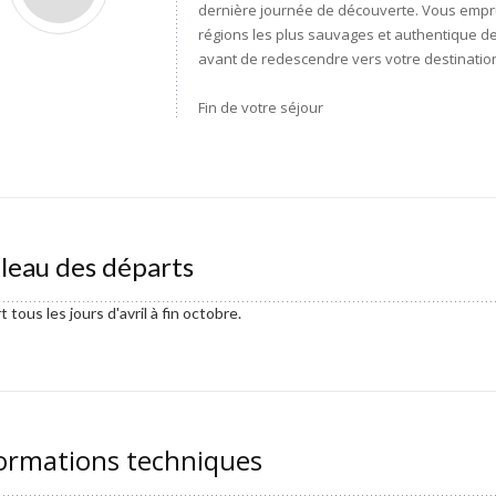
dernière journée de découverte. Vous emprun
régions les plus sauvages et authentique d
avant de redescendre vers votre destination 
Fin de votre séjour
leau des départs
 tous les jours d'avril à fin octobre.
ormations techniques