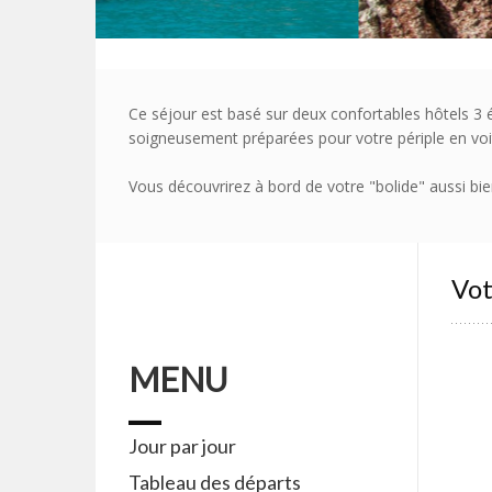
Ce séjour est basé sur deux confortables hôtels 3 
soigneusement préparées pour votre périple en voi
Vous découvrirez à bord de votre "bolide" aussi bie
Vot
MENU
Jour par jour
Tableau des départs