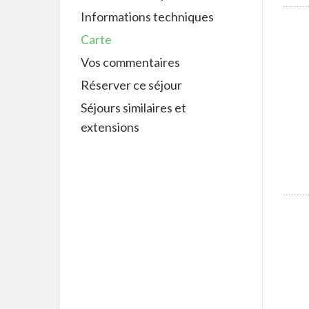
Informations techniques
Carte
Vos commentaires
Réserver ce séjour
Séjours similaires et
extensions