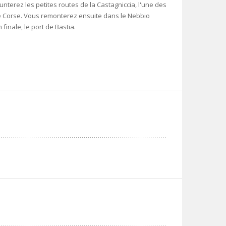
terez les petites routes de la Castagniccia, l'une des
e Corse. Vous remonterez ensuite dans le Nebbio
finale, le port de Bastia.