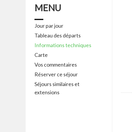
MENU
Jour par jour
Tableau des départs
Informations techniques
Carte
Vos commentaires
Réserver ce séjour
Séjours similaires et
extensions